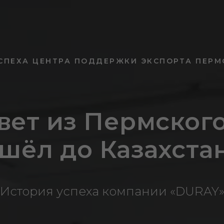
СПЕХА ЦЕНТРА ПОДДЕРЖКИ ЭКСПОРТА ПЕРМ
вет из Пермског
шёл до Казахста
История успеха компании «DURAY