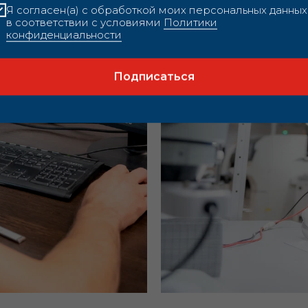
Я согласен(а) с обработкой моих персональных данных
в соответствии с условиями
Политики
конфиденциальности
Подписаться