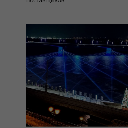
поставщиков.