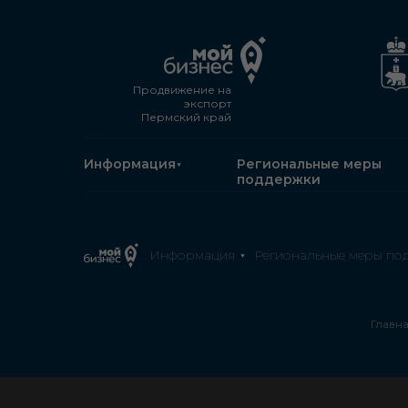
Продвижение на
экспорт
Пермский край
Информация
Региональные меры
поддержки
Информация
Региональные меры по
Главн