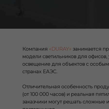
Компания
«DURAY»
занимается пр
модели светильников для офисов,
освещение для объектов с особыми
странах ЕАЭС.
Отличительная особенность проду
(от 100 000 часов) и реальная пя
заказчики могут решать сложные 