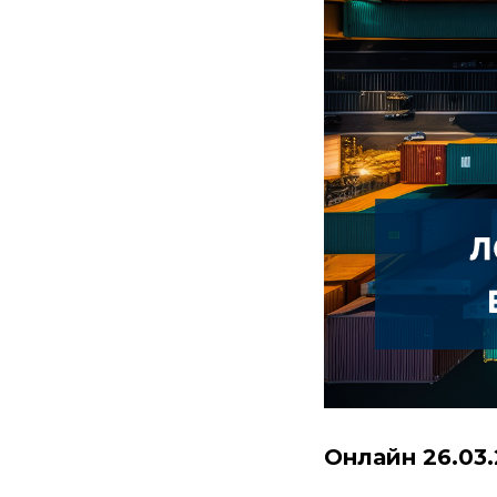
Онлайн 26.03.