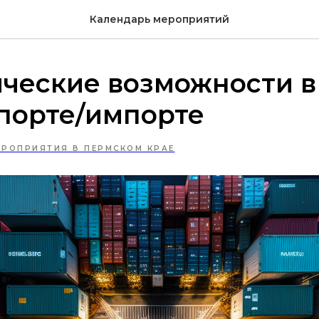
Календарь мероприятий
ческие возможности в
порте/импорте
ЕРОПРИЯТИЯ В ПЕРМСКОМ КРАЕ