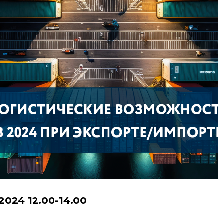
2024 12.00-14.00