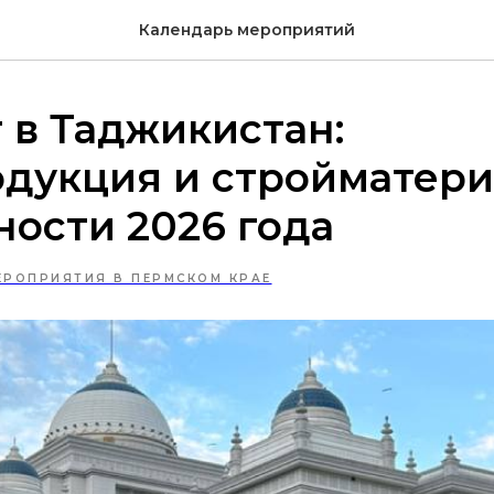
Календарь мероприятий
 в Таджикистан:
одукция и стройматер
ости 2026 года
ЕРОПРИЯТИЯ В ПЕРМСКОМ КРАЕ