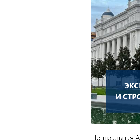
Центральная А