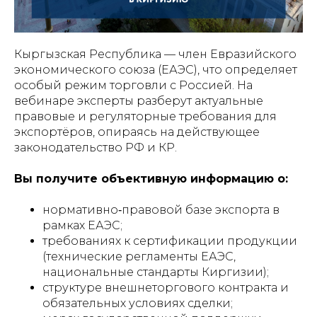
Кыргызская Республика — член Евразийского
экономического союза (ЕАЭС), что определяет
особый режим торговли с Россией. На
вебинаре эксперты разберут актуальные
правовые и регуляторные требования для
экспортёров, опираясь на действующее
законодательство РФ и КР.
Вы получите объективную информацию о:
нормативно‑правовой базе экспорта в
рамках ЕАЭС;
требованиях к сертификации продукции
(технические регламенты ЕАЭС,
национальные стандарты Киргизии);
структуре внешнеторгового контракта и
обязательных условиях сделки;