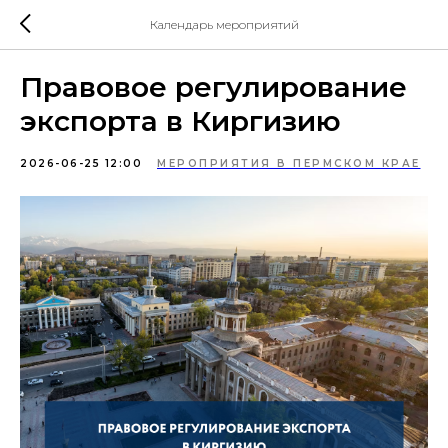
Календарь мероприятий
Правовое регулирование
экспорта в Киргизию
2026-06-25 12:00
МЕРОПРИЯТИЯ В ПЕРМСКОМ КРАЕ