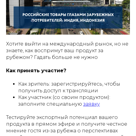
Хотите выйти на международный рынок, но не
знаете, как воспримут ваш продукт за
рубежом? Гадать больше не нужно
Как принять участие?
Как зритель: зарегистрируйтесь, чтобы
получить доступ к трансляции
Как участник (со своим продуктом):
заполните специальную
заявку
Тестируйте экспортный потенциал вашего
продукта в прямом эфире и получите честное
мнение гостя из-за рубежа о перспективах