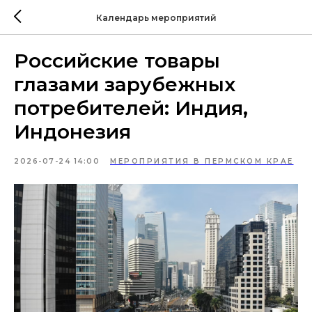
Календарь мероприятий
Российские товары
глазами зарубежных
потребителей: Индия,
Индонезия
2026-07-24 14:00
МЕРОПРИЯТИЯ В ПЕРМСКОМ КРАЕ