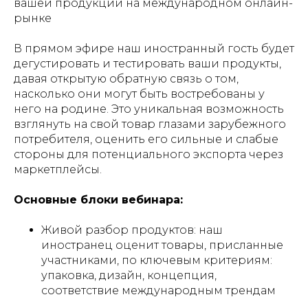
вашей продукции на международном онлайн-
рынке
В прямом эфире наш иностранный гость будет
дегустировать и тестировать ваши продукты,
давая открытую обратную связь о том,
насколько они могут быть востребованы у
него на родине. Это уникальная возможность
взглянуть на свой товар глазами зарубежного
потребителя, оценить его сильные и слабые
стороны для потенциального экспорта через
маркетплейсы.
Основные блоки вебинара:
Живой разбор продуктов: наш
иностранец оценит товары, присланные
участниками, по ключевым критериям:
упаковка, дизайн, концепция,
соответствие международным трендам