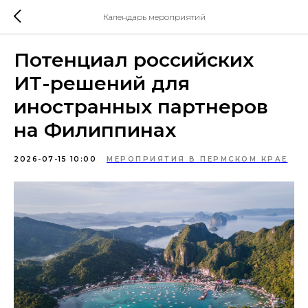
Календарь мероприятий
Потенциал российских
ИТ-решений для
иностранных партнеров
на Филиппинах
2026-07-15 10:00
МЕРОПРИЯТИЯ В ПЕРМСКОМ КРАЕ