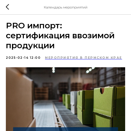
Календарь мероприятий
PRO импорт:
сертификация ввозимой
продукции
2025-02-14 12:00
МЕРОПРИЯТИЯ В ПЕРМСКОМ КРАЕ