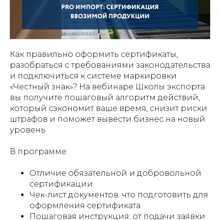
Как правильно оформить сертификаты,
разобраться с требованиями законодательства
и подключиться к системе маркировки
«Честный знак»? На вебинаре Школы экспорта
вы получите пошаговый алгоритм действий,
который сэкономит ваше время, снизит риски
штрафов и поможет вывести бизнес на новый
уровень
В программе:
Отличие обязательной и добровольной
сертификации
Чек-лист документов: что подготовить для
оформления сертификата
Пошаговая инструкция: от подачи заявки