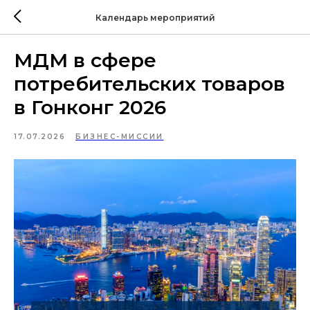
Календарь мероприятий
МДМ в сфере
потребительских товаров
в Гонконг 2026
17.07.2026
БИЗНЕС-МИССИИ