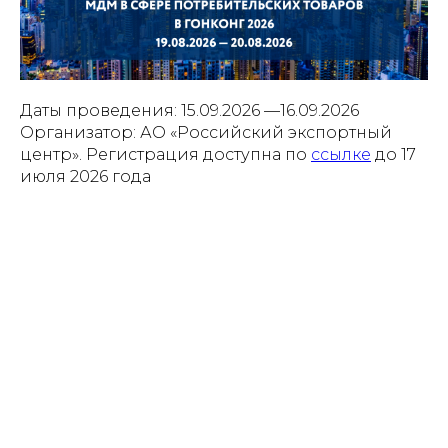
Даты проведения: 15.09.2026 —16.09.2026
Организатор: АО «Российский экспортный
центр». Регистрация доступна по
ссылке
до 17
июля 2026 года