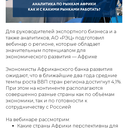
Для руководителей экспортного бизнеса и а
также аналитиков, АО «РЭЦ» подготовил
вебинар о регионе, которые обладает
значительным потенциалом для
экономического развития — Африке
Экономисты Африканского банка развития
ожидают, что в ближайшие два года средние
темпы роста ВВП стран региона достигнут 4,1%.
При этом на континенте располагаются
совершенно разные страны как по объёмам
экономики, так и по готовности к
сотрудничеству с Россией
На вебинаре рассмотрим:
Какие страны Африки перспективны для