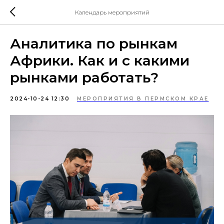
Календарь мероприятий
Аналитика по рынкам
Африки. Как и с какими
рынками работать?
2024-10-24 12:30
МЕРОПРИЯТИЯ В ПЕРМСКОМ КРАЕ