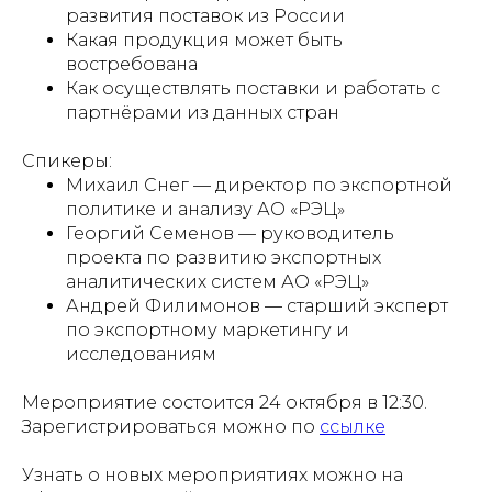
развития поставок из России
Какая продукция может быть
востребована
Как осуществлять поставки и работать с
партнёрами из данных стран
Спикеры:
Михаил Снег — директор по экспортной
политике и анализу АО «РЭЦ»
Георгий Семенов — руководитель
проекта по развитию экспортных
аналитических систем АО «РЭЦ»
Андрей Филимонов — старший эксперт
по экспортному маркетингу и
исследованиям
Мероприятие состоится 24 октября в 12:30.
Зарегистрироваться можно по
ссылке
Узнать о новых мероприятиях можно на