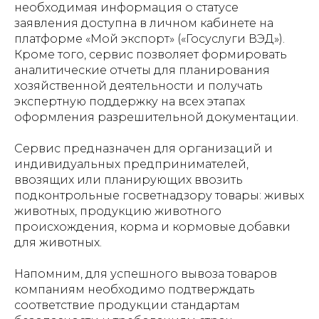
необходимая информация о статусе
заявления доступна в личном кабинете на
платформе «Мой экспорт» («Госуслуги ВЭД»).
Кроме того, сервис позволяет формировать
аналитические отчеты для планирования
хозяйственной деятельности и получать
экспертную поддержку на всех этапах
оформления разрешительной документации.
Сервис предназначен для организаций и
индивидуальных предпринимателей,
ввозящих или планирующих ввозить
подконтрольные госветнадзору товары: живых
животных, продукцию животного
происхождения, корма и кормовые добавки
для животных.
Напомним, для успешного вывоза товаров
компаниям необходимо подтверждать
соответствие продукции стандартам