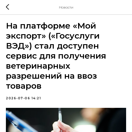
Новости
На платформе «Мой
экспорт» («Госуслуги
ВЭД») стал доступен
сервис для получения
ветеринарных
разрешений на ввоз
товаров
2026-07-06 14:21