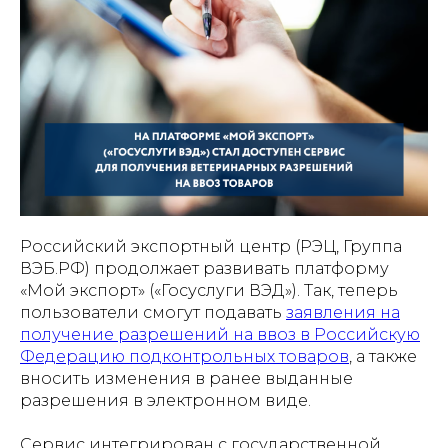
Российский экспортный центр (РЭЦ, Группа
ВЭБ.РФ) продолжает развивать платформу
«Мой экспорт» («Госуслуги ВЭД»). Так, теперь
пользователи смогут подавать
заявления на
получение разрешений на ввоз в Российскую
Федерацию подконтрольных товаров
, а также
вносить изменения в ранее выданные
разрешения в электронном виде.
Сервис интегрирован с государственной