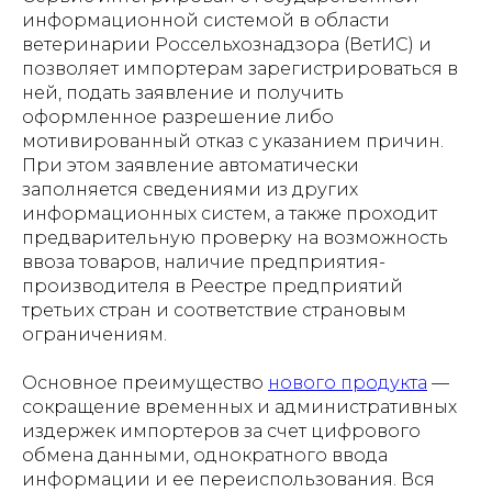
информационной системой в области
ветеринарии Россельхознадзора (ВетИС) и
позволяет импортерам зарегистрироваться в
ней, подать заявление и получить
оформленное разрешение либо
мотивированный отказ с указанием причин.
При этом заявление автоматически
заполняется сведениями из других
информационных систем, а также проходит
предварительную проверку на возможность
ввоза товаров, наличие предприятия-
производителя в Реестре предприятий
третьих стран и соответствие страновым
ограничениям.
Основное преимущество
нового продукта
—
сокращение временных и административных
издержек импортеров за счет цифрового
обмена данными, однократного ввода
информации и ее переиспользования. Вся