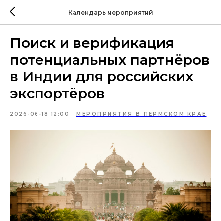
Календарь мероприятий
Поиск и верификация
потенциальных партнёров
в Индии для российских
экспортёров
2026-06-18 12:00
МЕРОПРИЯТИЯ В ПЕРМСКОМ КРАЕ