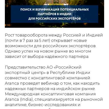
Рост товарооборота между Россией и Индией
(почти в 7 раз за 5 лет) открывает новые
возможности для российских экспортёров.
Однако успех на новом рынке во многом
зависит от выбора надёжного партнёра.
Представительство АО «Российский
экспортный центр» в Республике Индии
совместно с консалтинговой компанией
Aranca проведет вебинар о том, как находить
надежных партнеров на индийском рынке.
Международная консалтинговая компания
Aranca (India), специализируется на рыночной
аналитике, бизнес-исследованиях и