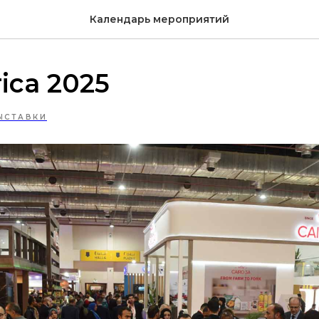
Календарь мероприятий
ica 2025
ЫСТАВКИ