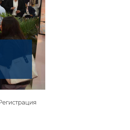
 Регистрация