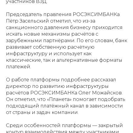
участников ВЭД.
Председатель правления РОСЭКСИМБАНКа
Пётр Засельский отметил, что из-за
санкционного давления бизнесу приходится
искать новые механизмы расчётов с
зарубежными партнёрами. По его словам, банк
развивает собственную расчётную
инфраструктуру и использует как
классические, так и альтернативные форматы
платежей.
О работе платформы подробнее рассказал
директор по развитию инфраструктуры
расчётов РОСЭКСИМБАНКа Олег Можайсков.
Он отметил, что «Планета» помогает подобрать
подходящий платёжный канал в зависимости
от страны и задач компании.
Среди особенностей платформы — закрытый
контур взаимодействия между участниками