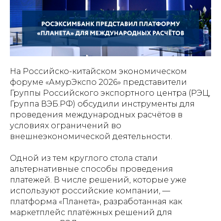
На Российско-китайском экономическом
форуме «АмурЭкспо 2026» представители
Группы Российского экспортного центра (РЭЦ,
Группа ВЭБ.РФ) обсудили инструменты для
проведения международных расчётов в
условиях ограничений во
внешнеэкономической деятельности.
Одной из тем круглого стола стали
альтернативные способы проведения
платежей. В числе решений, которые уже
используют российские компании, —
платформа «Планета», разработанная как
маркетплейс платёжных решений для