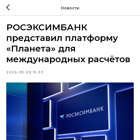
Новости
РОСЭКСИМБАНК
представил платформу
«Планета» для
международных расчётов
2026-05-28 15:33