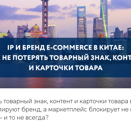
ь товарный знак, контент и карточки товара 
ируют бренд, а маркетплейс блокирует не в
и то не всегда?