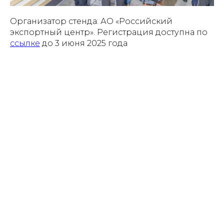
Организатор стенда: АО «Российский
экспортный центр». Регистрация доступна по
ссылке
до 3 июня 2025 года