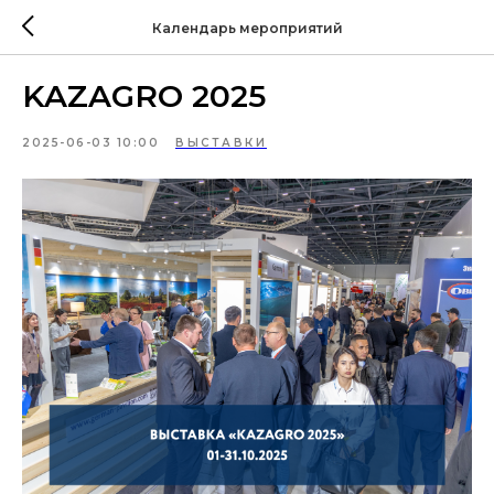
Календарь мероприятий
KAZAGRO 2025
2025-06-03 10:00
ВЫСТАВКИ