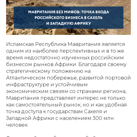
Исламская Республика Мавритания является
одним из наиболее перспективных и в то же
время недостаточно изученных российским
бизнесом рынков Африки. Благодаря своему
стратегическому положению на
Атлантическом побережье, развитой портовой
инфраструктуре и устойчивым
экономическим связям со странами региона,
Мавритания представляет интерес не только
как самостоятельный рынок, но и как удобная
точка доступа к государствам Сахеля и
Западной Африки с населением 300 млн.
человек.