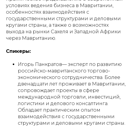
условиях ведения бизнеса в Мавритании,
особенностях взаимодействия с
государственными структурами и деловыми
кругами страны, а также о возможностях
выхода на рынки Сахеля и Западной Африки
через Мавританию.
Спикеры:
Игорь Панкратов— эксперт по развитию
российско-мавританского торгово-
экономического сотрудничества. Более
двенадцати лет проживает в Мавритании,
сопровождает проекты в сфере
международной торговли, инвестиций,
логистики и делового консалтинга.
Обладает практическим опытом
взаимодействия с государственными
структурами и деловыми кругами страны.