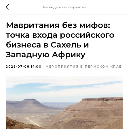
Календарь мероприятий
Мавритания без мифов:
точка входа российского
бизнеса в Сахель и
Западную Африку
2026-07-08 14:00
МЕРОПРИЯТИЯ В ПЕРМСКОМ КРАЕ