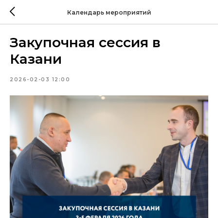
Календарь мероприятий
Закупочная сессия в
Казани
2026-02-03 12:00