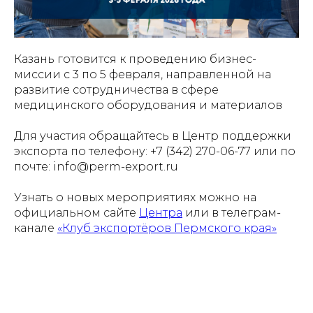
Казань готовится к проведению бизнес-
миссии с 3 по 5 февраля, направленной на
развитие сотрудничества в сфере
медицинского оборудования и материалов
Для участия обращайтесь в Центр поддержки
экспорта по телефону: +7 (342) 270-06-77 или по
почте: info@perm-export.ru
Узнать о новых мероприятиях можно на
официальном сайте
Центра
или в телеграм-
канале
«Клуб экспортёров Пермского края»