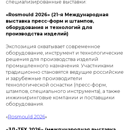
специализированные выставки:
«Rosmould 2026» (21-я Международная
выставка пресс-форм и штампов,
оборудования и технологий для
производства изделий)
Экспозиция охватывает современное
оборудование, инструмент и технологические
решения для производства изделий
промышленного назначения. Участниками
традиционно становятся ведущие российские
и зарубежные производители
технологической оснастки (пресс-форм,
штампов, специального инструмента), а также
инжиниринговые компании и поставщики
оборудования.
«
Rosmould 2026
»
«3Д-ТЕХ 2026» (международная выставка