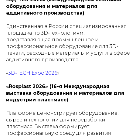
оборудования и материалов для
аддитивного производства)
Единственная в России специализированная
площадка по 3D-технологиям,
представляющая промышленное и
профессиональное оборудование для 3D-
печати, расходные материалы и услуги в сфере
аддитивного производства.
«
3D-TECH Expo 2026
»
«Rosplast 2026» (16-я Международная
выставка оборудования и материалов для
индустрии пластмасс)
Платформа демонстрирует оборудование,
сырье и технологии для переработки
пластмасс. Выставка формирует
профессиональную среду для развития