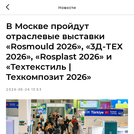
Новости
В Москве пройдут
отраслевые выставки
«Rosmould 2026», «3Д-ТЕХ
2026», «Rosplast 2026» и
«Техтекстиль |
Техкомпозит 2026»
2026-05-26 13:53