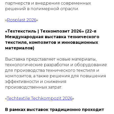
партнерств и внедрения современных
решений в полимерной отрасли.
«
Rosplast 2026
»
«Техтекстиль | Техкомпозит 2026» (22-я
Международная выставка технического
текстиля, композитов и инновационных
материалов)
Выставка представляет новые материалы,
технологические разработки и оборудование
для производства технического текстиля и
композитов, а также решения для повышения
эффективности и снижения
производственных затрат.
«
Techtextile Techkompozit 2026
»
В рамках выставок традиционно проходит