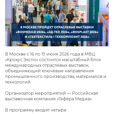
В Москве с 16 по 19 июня 2026 года в МВЦ
«Крокус Экспо» состоится масштабный блок
международных отраслевых выставок,
объединяющий ключевые направления
промышленного производства, материалов и
технологий.
Организатор мероприятий — Российская
выставочная компания «Гефера Медиа».
В программу входят четыре