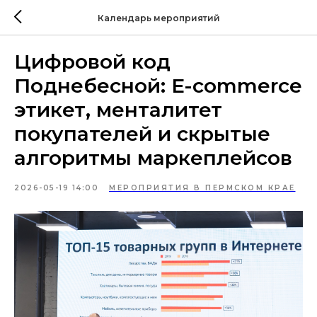
Календарь мероприятий
Цифровой код
Поднебесной: E-commerce
этикет, менталитет
покупателей и скрытые
алгоритмы маркеплейсов
2026-05-19 14:00
МЕРОПРИЯТИЯ В ПЕРМСКОМ КРАЕ