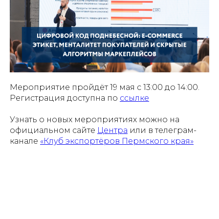
Мероприятие пройдёт 19 мая с 13:00 до 14:00.
Регистрация доступна по
ссылке
Узнать о новых мероприятиях можно на
официальном сайте
Центра
или в телеграм-
канале
«Клуб экспортёров Пермского края»