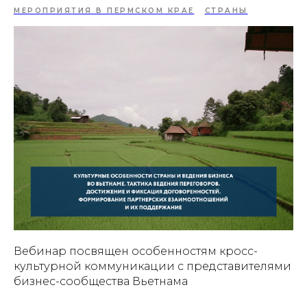
МЕРОПРИЯТИЯ В ПЕРМСКОМ КРАЕ
СТРАНЫ
Вебинар посвящен особенностям кросс-
культурной коммуникации с представителями
бизнес-сообщества Вьетнама