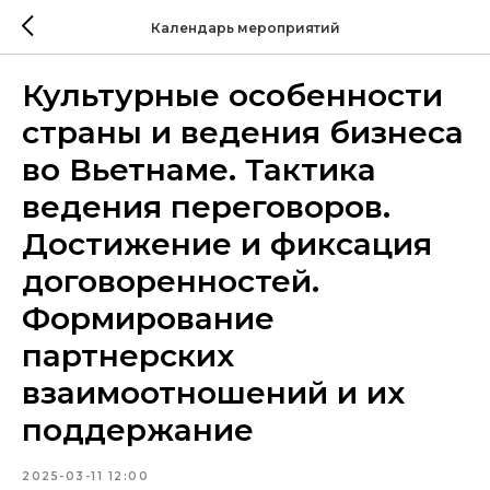
Календарь мероприятий
Культурные особенности
страны и ведения бизнеса
во Вьетнаме. Тактика
ведения переговоров.
Достижение и фиксация
договоренностей.
Формирование
партнерских
взаимоотношений и их
поддержание
2025-03-11 12:00