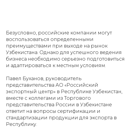
Безусловно, российские компании могут
воспользоваться определенными
преимуществами при выходе на рынок
Узбекистана. Однако для успешного ведения
бизнеса необходимо серьезно подготовиться
и адаптироваться к местным условиям.
Павел Буханов, руководитель
представительства АО «Российский
экспортный центр» в Республике Узбекистан,
вместе с коллегами из Торгового
представительства России в Узбекистане
ответит на вопросы сертификации и
стандартизации продукции для экспорта в
Республику.