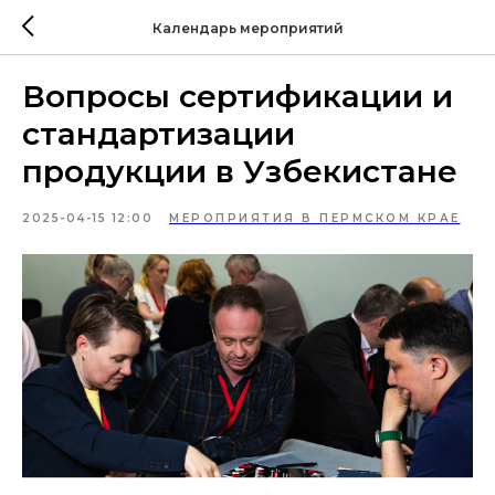
Календарь мероприятий
Вопросы сертификации и
стандартизации
продукции в Узбекистане
2025-04-15 12:00
МЕРОПРИЯТИЯ В ПЕРМСКОМ КРАЕ