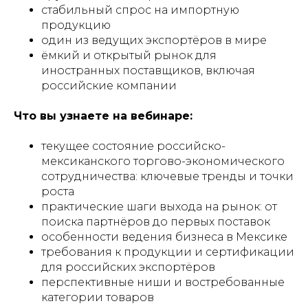
стабильный спрос на импортную
продукцию
один из ведущих экспортёров в мире
ёмкий и открытый рынок для
иностранных поставщиков, включая
российские компании
Что вы узнаете на вебинаре:
текущее состояние российско-
мексиканского торгово-экономического
сотрудничества: ключевые тренды и точки
роста
практические шаги выхода на рынок: от
поиска партнёров до первых поставок
особенности ведения бизнеса в Мексике
требования к продукции и сертификации
для российских экспортёров
перспективные ниши и востребованные
категории товаров