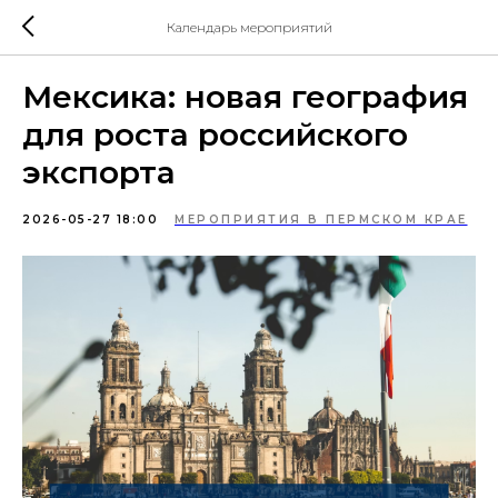
Календарь мероприятий
Мексика: новая география
для роста российского
экспорта
2026-05-27 18:00
МЕРОПРИЯТИЯ В ПЕРМСКОМ КРАЕ