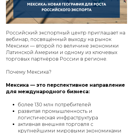
Российский экспортный центр приглашает на
вебинар, посвящённый выходу на рынок
Мексики — второй по величине экономики
Латинской Америки и одному из ключевых
торговых партнёров России в регионе.
Почему Мексика?
Мексика — это перспективное направление
для международного бизнеса:
более 130 млн потребителей
развитая промышленность и
логистическая инфраструктура
активная внешняя торговля с
крупнейшими мировыми экономиками