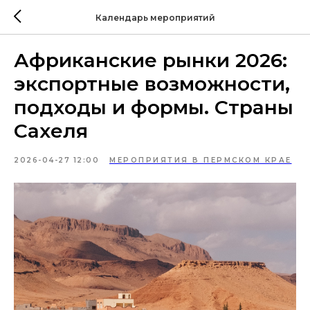
Календарь мероприятий
Африканские рынки 2026:
экспортные возможности,
подходы и формы. Страны
Сахеля
2026-04-27 12:00
МЕРОПРИЯТИЯ В ПЕРМСКОМ КРАЕ