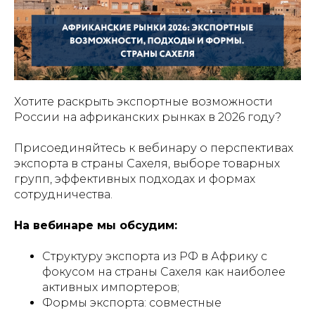
Хотите раскрыть экспортные возможности
России на африканских рынках в 2026 году?
Присоединяйтесь к вебинару о перспективах
экспорта в страны Сахеля, выборе товарных
групп, эффективных подходах и формах
сотрудничества.
На вебинаре мы обсудим:
Структуру экспорта из РФ в Африку с
фокусом на страны Сахеля как наиболее
активных импортеров;
Формы экспорта: совместные