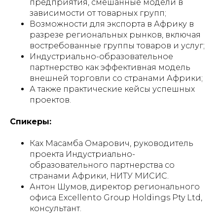
предприятия, смешанные модели в
зависимости от товарных групп;
Возможности для экспорта в Африку в
разрезе региональных рынков, включая
востребованные группы товаров и услуг;
Индустриально-образовательное
партнерство как эффективная модель
внешней торговли со странами Африки;
А также практические кейсы успешных
проектов.
Спикеры:
Ках Масамба Омарович, руководитель
проекта Индустриально-
образовательного партнерства со
странами Африки, НИТУ МИСИС.
Антон Шумов, директор регионального
офиса Excellento Group Holdings Pty Ltd,
консультант.