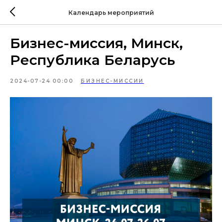
Календарь мероприятий
Бизнес-миссия, Минск,
Республика Беларусь
2024-07-24 00:00
БИЗНЕС-МИССИИ