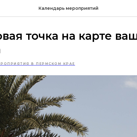
Календарь мероприятий
овая точка на карте ва
а
ЕРОПРИЯТИЯ В ПЕРМСКОМ КРАЕ