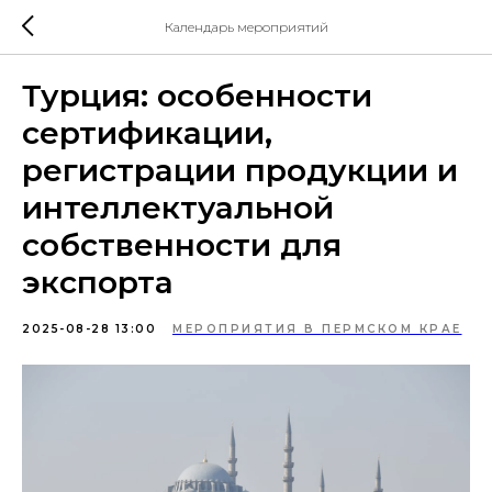
Календарь мероприятий
Турция: особенности
сертификации,
регистрации продукции и
интеллектуальной
собственности для
экспорта
2025-08-28 13:00
МЕРОПРИЯТИЯ В ПЕРМСКОМ КРАЕ