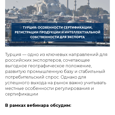
Турция — одно из ключевых направлений для
российских экспортеров, сочетающее
выгодное географическое положение,
развитую промышленную базу и стабильный
потребительский спрос. Однако для
успешного выхода на рынок важно учитывать
местные особенности регулирования и
сертификации
В рамках вебинара обсудим: