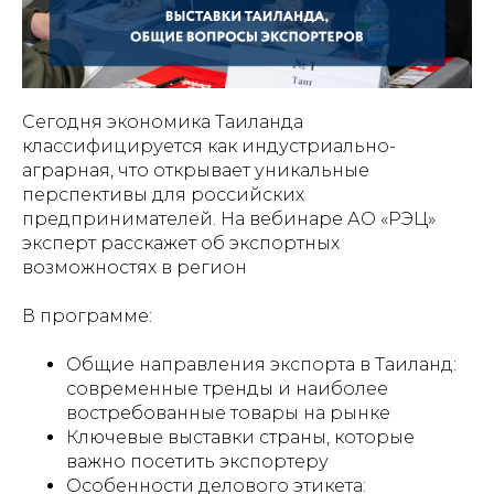
Сегодня экономика Таиланда
классифицируется как индустриально-
аграрная, что открывает уникальные
перспективы для российских
предпринимателей. На вебинаре АО «РЭЦ»
эксперт расскажет об экспортных
возможностях в регион
В программе:
Общие направления экспорта в Таиланд:
современные тренды и наиболее
востребованные товары на рынке
Ключевые выставки страны, которые
важно посетить экспортеру
Особенности делового этикета: