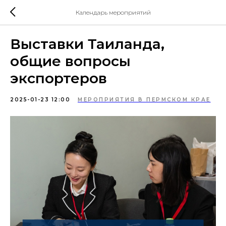
Календарь мероприятий
Выставки Таиланда,
общие вопросы
экспортеров
2025-01-23 12:00
МЕРОПРИЯТИЯ В ПЕРМСКОМ КРАЕ