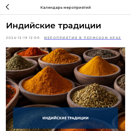
Календарь мероприятий
Индийские традиции
2024-12-19 12:00
МЕРОПРИЯТИЯ В ПЕРМСКОМ КРАЕ