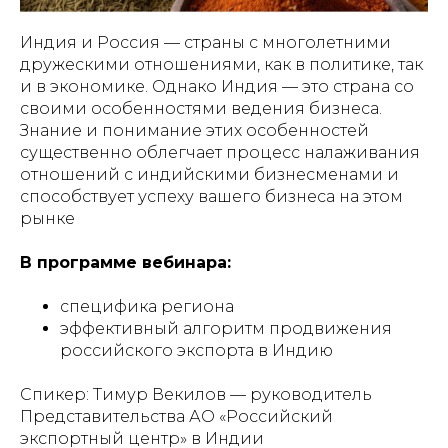
Индия и Россия — страны с многолетними
дружескими отношениями, как в политике, так
и в экономике. Однако Индия — это страна со
своими особенностями ведения бизнеса.
Знание и понимание этих особенностей
существенно облегчает процесс налаживания
отношений с индийскими бизнесменами и
способствует успеху вашего бизнеса на этом
рынке
В программе вебинара:
специфика региона
эффективный алгоритм продвижения
российского экспорта в Индию
Спикер: Тимур Векилов — руководитель
Представительства АО «Российский
экспортный центр» в Индии