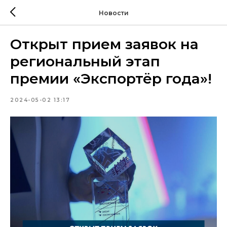
Новости
Открыт прием заявок на
региональный этап
премии «Экспортёр года»!
2024-05-02 13:17