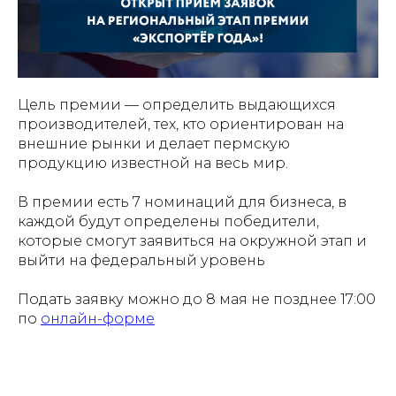
Цель премии — определить выдающихся
производителей, тех, кто ориентирован на
внешние рынки и делает пермскую
продукцию известной на весь мир.
В премии есть 7 номинаций для бизнеса, в
каждой будут определены победители,
которые смогут заявиться на окружной этап и
выйти на федеральный уровень
Подать заявку можно до 8 мая не позднее 17:00
по
онлайн-форме