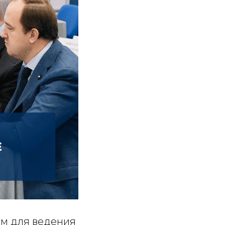
ом для ведения