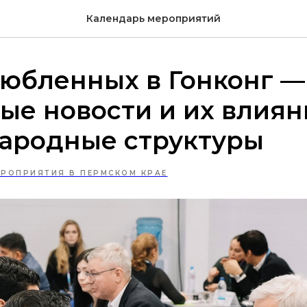
Календарь мероприятий
юбленных в Гонконг —
ые новости и их влиян
ародные структуры
ЕРОПРИЯТИЯ В ПЕРМСКОМ КРАЕ