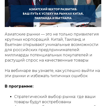
Азиатские рынки — это не только привилегия
крупных корпораций. Китай, Таиланд и
Вьетнам открывают уникальные возможности
для российских предпринимателей:
миллиарды потенциальных покупателей и
растущий спрос на качественные товары
На вебинаре вы узнаете, как успешно выйти на
эти рынки и избежать типичных ошибок
В программе:
Стратегический выбор рынка: где ваши
товары будут востребованы