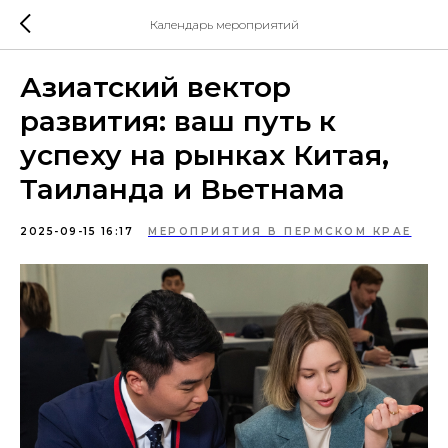
Календарь мероприятий
Азиатский вектор
развития: ваш путь к
успеху на рынках Китая,
Таиланда и Вьетнама
2025-09-15 16:17
МЕРОПРИЯТИЯ В ПЕРМСКОМ КРАЕ