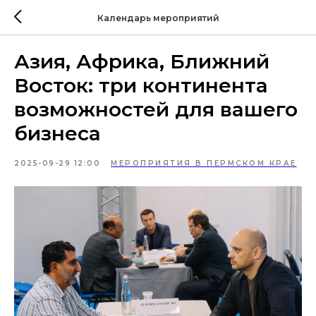
Календарь мероприятий
Азия, Африка, Ближний
Восток: три континента
возможностей для вашего
бизнеса
2025-09-29 12:00
МЕРОПРИЯТИЯ В ПЕРМСКОМ КРАЕ