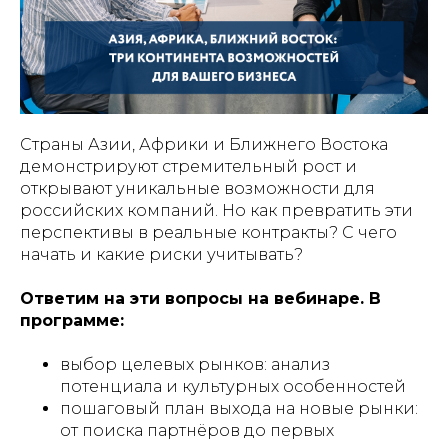
Страны Азии, Африки и Ближнего Востока
демонстрируют стремительный рост и
открывают уникальные возможности для
российских компаний. Но как превратить эти
перспективы в реальные контракты? С чего
начать и какие риски учитывать?
Ответим на эти вопросы на вебинаре. В
программе:
выбор целевых рынков: анализ
потенциала и культурных особенностей
пошаговый план выхода на новые рынки:
от поиска партнёров до первых