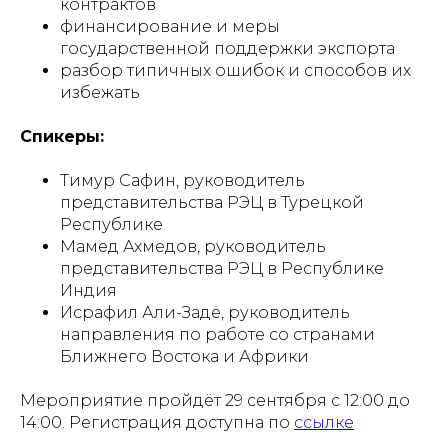
контрактов
финансирование и меры
государственной поддержки экспорта
разбор типичных ошибок и способов их
избежать
Спикеры:
Тимур Сафин, руководитель
представительства РЭЦ в Турецкой
Республике
Мамед Ахмедов, руководитель
представительства РЭЦ в Республике
Индия
Исрафил Али-Заде, руководитель
направления по работе со странами
Ближнего Востока и Африки
Мероприятие пройдёт 29 сентября с 12:00 до
14:00. Регистрация доступна по
ссылке