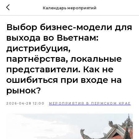
Календарь мероприятий
Выбор бизнес-модели для
выхода во Вьетнам:
дистрибуция,
партнёрства, локальные
представители. Как не
ошибиться при входе на
рынок?
2026-04-28 12:00
МЕРОПРИЯТИЯ В ПЕРМСКОМ КРАЕ