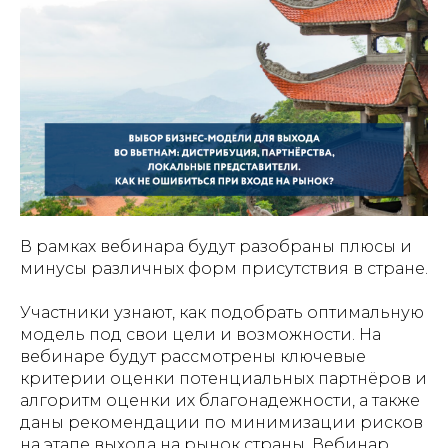
В рамках вебинара будут разобраны плюсы и
минусы различных форм присутствия в стране.
Участники узнают, как подобрать оптимальную
модель под свои цели и возможности. На
вебинаре будут рассмотрены ключевые
критерии оценки потенциальных партнёров и
алгоритм оценки их благонадежности, а также
даны рекомендации по минимизации рисков
на этапе выхода на рынок страны. Вебинар