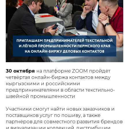
30 октября
на платформе ZOOM пройдёт
четвёртая онлайн-биржа контактов между
кыргызскими и российскими
предпринимателями в области текстильно-
швейной промышленности
Участники смогут найти новых заказчиков и
поставщиков услуг по пошиву, а также
партнёров для совместного развития брендов
и визуализации коллекций, дистрибуции