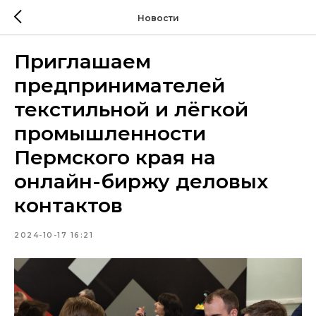
Новости
Приглашаем
предпринимателей
текстильной и лёгкой
промышленности
Пермского края на
онлайн-биржу деловых
контактов
2024-10-17 16:21