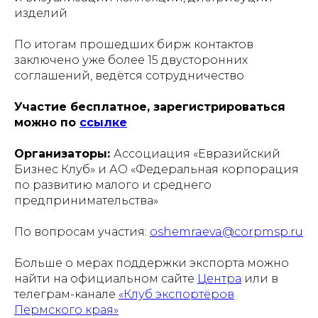
изделий
По итогам прошедших бирж контактов
заключено уже более 15 двусторонних
соглашений, ведётся сотрудничество
Участие бесплатное, зарегистрироваться
можно по
ссылке
Организаторы:
Ассоциация «Евразийский
Бизнес Клуб» и АО «Федеральная корпорация
по развитию малого и среднего
предпринимательства»
По вопросам участия:
oshemraeva@corpmsp.ru
Больше о мерах поддержки экспорта можно
найти на официальном сайте
Центра
или в
телеграм-канале
«Клуб экспортёров
Пермского края»