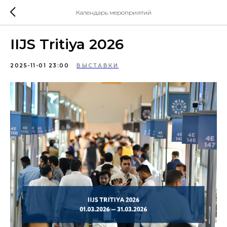
Календарь мероприятий
IIJS Tritiya 2026
2025-11-01 23:00
ВЫСТАВКИ