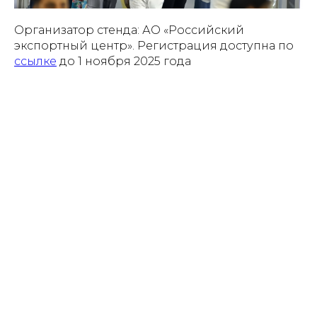
Организатор стенда: АО «Российский
экспортный центр». Регистрация доступна по
ссылке
до 1 ноября 2025 года