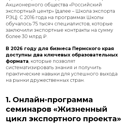
Акционерного общества «Российский
экспортный центр» (далее – Школа экспорта
РЭЦ). С 2016 года на программах Школы
обучалось 75 тысяч специалистов, которые
заключили экспортные контракты на сумму
более 30 млрд ₽.
В 2026 году для бизнеса Пермского края
доступны два ключевых образовательных
формата
, которые позволят
систематизировать знания и получить
практические навыки для успешного выхода
на рынки дружественных стран.
1. Онлайн-программа
семинаров «Жизненный
цикл экспортного проекта»