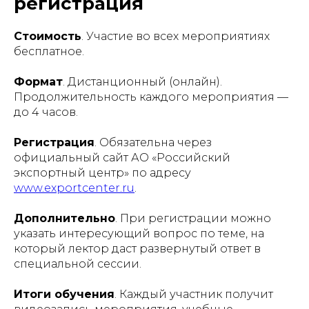
регистрация
Стоимость
. Участие во всех мероприятиях
бесплатное.
Формат
. Дистанционный (онлайн).
Продолжительность каждого мероприятия —
до 4 часов.
Регистрация
. Обязательна через
официальный сайт АО «Российский
экспортный центр» по адресу
www.exportcenter.ru
.
Дополнительно
. При регистрации можно
указать интересующий вопрос по теме, на
который лектор даст развернутый ответ в
специальной сессии.
Итоги обучения
. Каждый участник получит