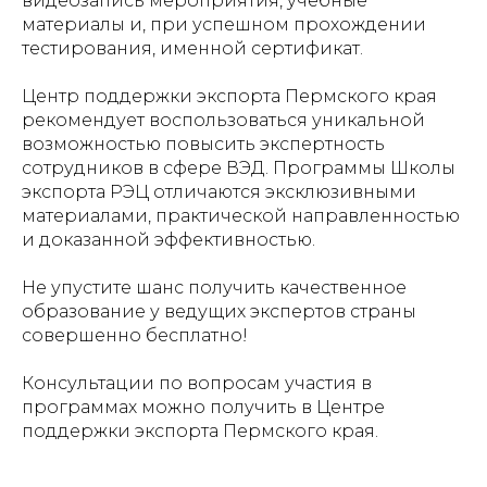
видеозапись мероприятия, учебные
материалы и, при успешном прохождении
тестирования, именной сертификат.
Центр поддержки экспорта Пермского края
рекомендует воспользоваться уникальной
возможностью повысить экспертность
сотрудников в сфере ВЭД. Программы Школы
экспорта РЭЦ отличаются эксклюзивными
материалами, практической направленностью
и доказанной эффективностью.
Не упустите шанс получить качественное
образование у ведущих экспертов страны
совершенно бесплатно!
Консультации по вопросам участия в
программах можно получить в Центре
поддержки экспорта Пермского края.