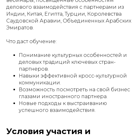
вебинары, посвященные особенностям
делового взаимодействия с партнерами из
Индии, Китая, Египта, Турции, Королевства
Саудовской Аравии, Объединенных Арабских
Эмиратов.
Что даст обучение:
Понимание культурных особенностей и
деловых традиций ключевых стран-
партнеров.
Навыки эффективной кросс-культурной
коммуникации.
Возможность посмотреть на свой бизнес
глазами иностранного партнера.
Новые подходы к выстраиванию
успешного взаимодействия.
Условия участия и