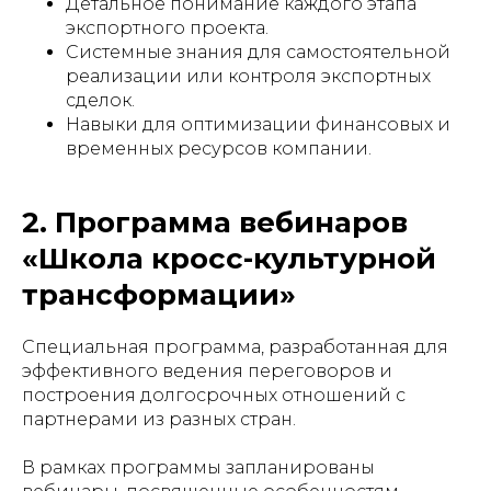
Детальное понимание каждого этапа
экспортного проекта.
Системные знания для самостоятельной
реализации или контроля экспортных
сделок.
Навыки для оптимизации финансовых и
временных ресурсов компании.
2. Программа вебинаров
«Школа кросс-культурной
трансформации»
Специальная программа, разработанная для
эффективного ведения переговоров и
построения долгосрочных отношений с
партнерами из разных стран.
В рамках программы запланированы