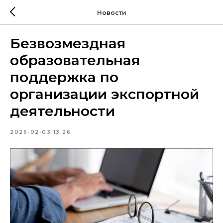
Новости
Безвозмездная
образовательная
поддержка по
организации экспортной
деятельности
2026-02-03 13:26