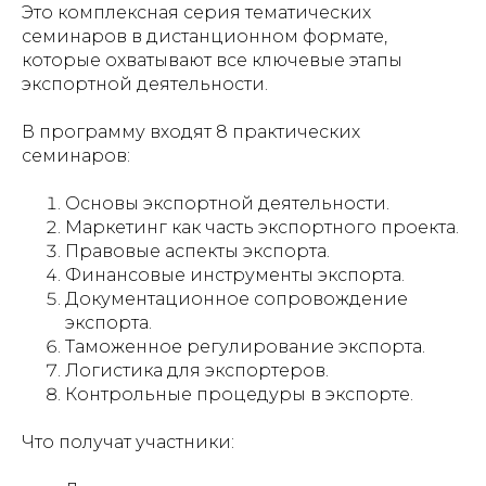
Это комплексная серия тематических
семинаров в дистанционном формате,
которые охватывают все ключевые этапы
экспортной деятельности.
В программу входят 8 практических
семинаров:
Основы экспортной деятельности.
Маркетинг как часть экспортного проекта.
Правовые аспекты экспорта.
Финансовые инструменты экспорта.
Документационное сопровождение
экспорта.
Таможенное регулирование экспорта.
Логистика для экспортеров.
Контрольные процедуры в экспорте.
Что получат участники: