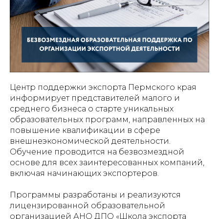
Центр поддержки экспорта Пермского края
информирует представителей малого и
среднего бизнеса о старте уникальных
образовательных программ, направленных на
повышение квалификации в сфере
внешнеэкономической деятельности.
Обучение проводится на безвозмездной
основе для всех заинтересованных компаний,
включая начинающих экспортеров.
Программы разработаны и реализуются
лицензированной образовательной
организацией АНО ДПО «Школа экспорта