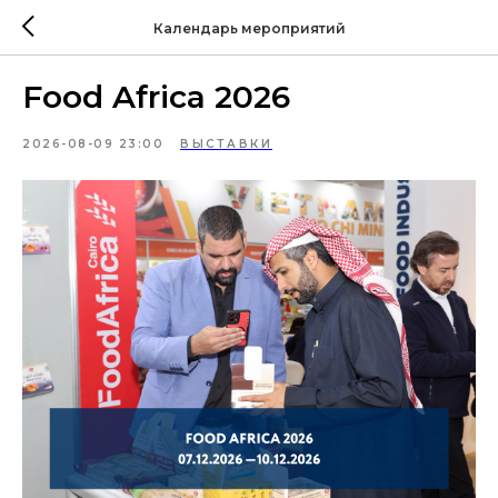
Календарь мероприятий
Food Africa 2026
2026-08-09 23:00
ВЫСТАВКИ