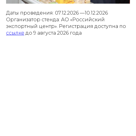
Даты проведения: 07.12.2026 —10.12.2026
Организатор стенда: АО «Российский
экспортный центр». Регистрация доступна по
ссылке
до 9 августа 2026 года