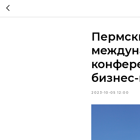
Пермск
междун
конфер
бизнес
2023-10-05 12:00