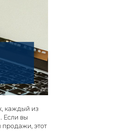
, каждый из
. Если вы
 продажи, этот