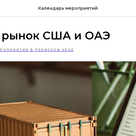
Календарь мероприятий
 рынок США и ОАЭ
РОПРИЯТИЯ В ПЕРМСКОМ КРАЕ