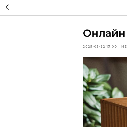
Онлайн
2025-05-22 13:00
МЕ